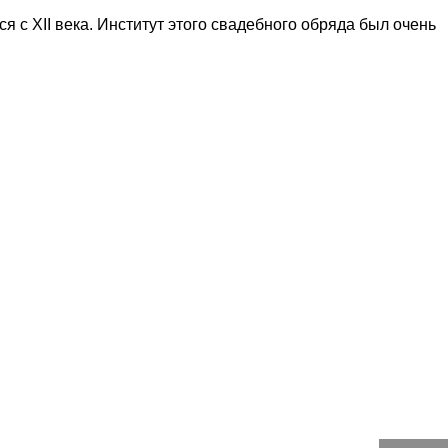
с ХII века. Институт этого свадебного обряда был очень