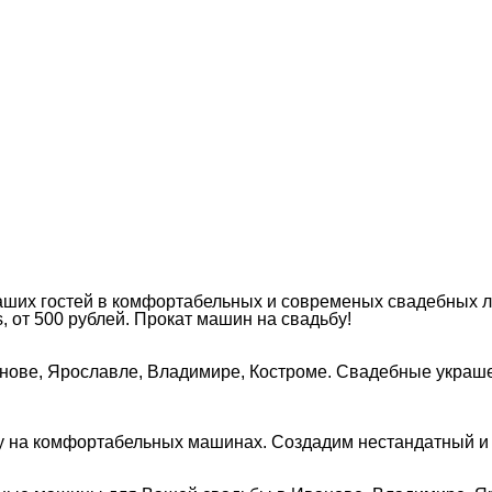
аших гостей в комфортабельных и современых свадебных л
 от 500 рублей. Прокат машин на свадьбу!
нове, Ярославле, Владимире, Костроме. Свадебные украшен
 на комфортабельных машинах. Создадим нестандатный и 