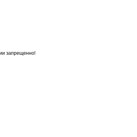
ии запрещенно!