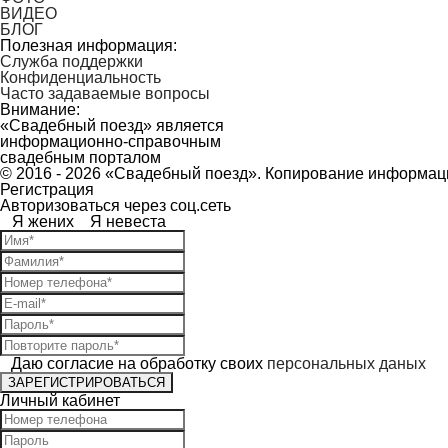
ВИДЕО
БЛОГ
Полезная информация:
Служба поддержки
Конфиденциальность
Часто задаваемые вопросы
Внимание:
«Свадебный поезд» является
информационно-справочным
свадебным порталом
© 2016 - 2026 «Свадебный поезд». Копирование информац
Регистрация
Авторизоваться через соц.сеть
Я жених
Я невеста
Даю согласие на обработку своих
персональных даных
ЗАРЕГИСТРИРОВАТЬСЯ
Личный кабинет