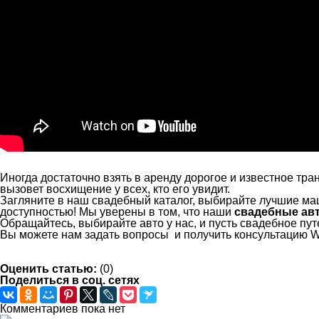
Иногда достаточно взять в аренду дорогое и известное тра
вызовет восхищение у всех, кто его увидит.
Загляните в наш свадебный каталог, выбирайте лучшие ма
доступностью! Мы уверены в том, что наши
свадебные ав
Обращайтесь, выбирайте авто у нас, и пусть свадебное пу
Вы можете нам задать вопросы и получить консультацию Wh
Оценить статью:
(0)
Поделиться в соц. сетях
Комментариев пока нет