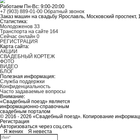
Работаем Пн-Вс: 9:00-20:00
+7 (903) 889-01-00
Обратный звонок
Заказ машин на свадьбу
Ярославль, Московский проспект, 
Статистика:
Молодоженов
33
Транспорта на сайте
164
Сейчас онлайн
0
РЕГИСТРАЦИЯ
Карта сайта:
АКЦИИ
СВАДЕБНЫЙ КОРТЕЖ
ФОТО
ВИДЕО
БЛОГ
Полезная информация:
Служба поддержки
Конфиденциальность
Часто задаваемые вопросы
Внимание:
«Свадебный поезд» является
информационно-справочным
свадебным порталом
© 2016 - 2026 «Свадебный поезд». Копирование информац
Регистрация
Авторизоваться через соц.сеть
Я жених
Я невеста