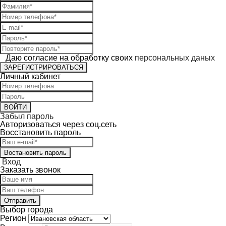
Даю согласие на обработку своих
персональных даных
ЗАРЕГИСТРИРОВАТЬСЯ
Личный кабинет
ВОЙТИ
Забыл пароль
Авторизоваться через соц.сеть
Восcтановить пароль
Востановить пароль
Вход
Заказать звонок
Отправить
Выбор города
Регион