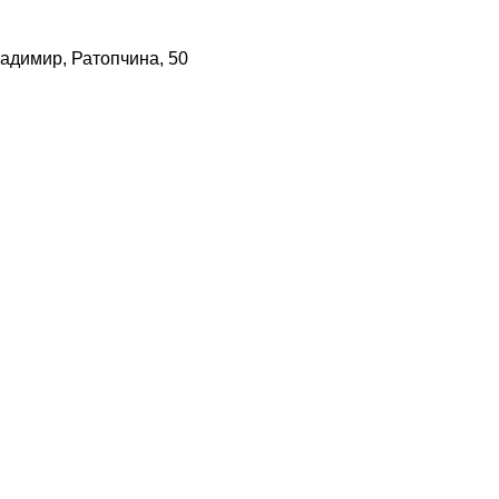
адимир, Ратопчина, 50