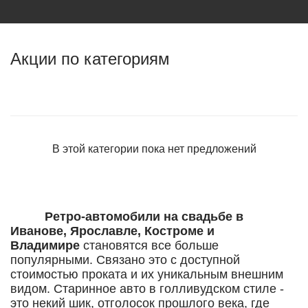
Акции по категориям
В этой категории пока нет предложений
Ретро-автомобили на свадьбе в
Иванове, Ярославле, Костроме и
Владимире
становятся все больше
популярными. Связано это с доступной
стоимостью проката и их уникальным внешним
видом. Старинное авто в голливудском стиле -
это некий шик, отголосок прошлого века, где