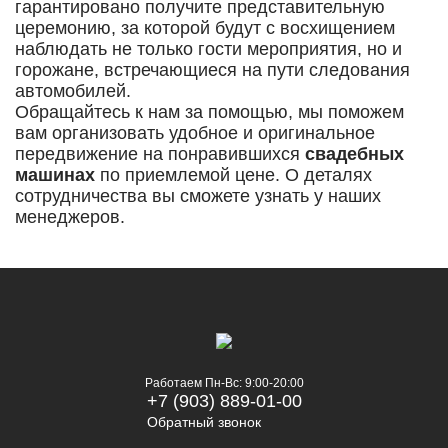
гарантировано получите представительную
церемонию, за которой будут с восхищением
наблюдать не только гости мероприятия, но и
горожане, встречающиеся на пути следования
автомобилей.
Обращайтесь к нам за помощью, мы поможем
вам организовать удобное и оригинальное
передвижение на понравившихся
свадебных
машинах
по приемлемой цене. О деталях
сотрудничества вы сможете узнать у наших
менеджеров.
Работаем Пн-Вс: 9:00-20:00
+7 (903) 889-01-00
Обратный звонок