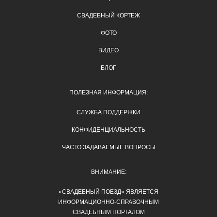
СВАДЕБНЫЙ КОРТЕЖ
ФОТО
ВИДЕО
БЛОГ
ПОЛЕЗНАЯ ИНФОРМАЦИЯ:
СЛУЖБА ПОДДЕРЖКИ
КОНФИДЕНЦИАЛЬНОСТЬ
ЧАСТО ЗАДАВАЕМЫЕ ВОПРОСЫ
ВНИМАНИЕ:
«СВАДЕБНЫЙ ПОЕЗД» ЯВЛЯЕТСЯ
ИНФОРМАЦИОННО-СПРАВОЧНЫМ
СВАДЕБНЫМ ПОРТАЛОМ