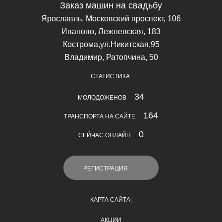
Заказ машин на свадьбу
Ярославль, Московский проспект, 106
Иваново, Лежневская, 183
Кострома,ул.Никитская,95
Владимир, Ратопчина, 50
СТАТИСТИКА:
34
МОЛОДОЖЕНОВ
164
ТРАНСПОРТА НА САЙТЕ
0
СЕЙЧАС ОНЛАЙН
РЕГИСТРАЦИЯ
КАРТА САЙТА:
АКЦИИ