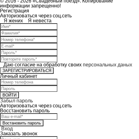
© 2016 - 2026 «Свадебный поезд». Копирование
информации запрещенно!
Регистрация
Авторизоваться через соц.сеть
Я жених
Я невеста
Даю согласие на обработку своих
персональных даных
ЗАРЕГИСТРИРОВАТЬСЯ
Личный кабинет
ВОЙТИ
Забыл пароль
Авторизоваться через соц.сеть
Восcтановить пароль
Востановить пароль
Вход
Заказать звонок