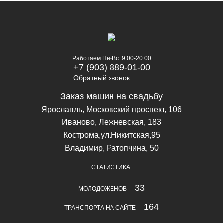
Работаем Пн-Вс: 9:00-20:00
+7 (903) 889-01-00
Обратный звонок
Заказ машин на свадьбу
Ярославль, Московский проспект, 106
Иваново, Лежневская, 183
Кострома,ул.Никитская,95
Владимир, Ратопчина, 50
СТАТИСТИКА:
33
МОЛОДОЖЕНОВ
164
ТРАНСПОРТА НА САЙТЕ