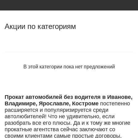
Акции по категориям
В этой категории пока нет предложений
Прокат автомобилей без водителя в Иванове,
Владимире, Ярославле, Костроме
постепенно
расширяется и популяризируется среди
автолюбителей! Что не удивительно, если
разобрать все его плюсы. Да и к тому же многие
прокатные агентства сейчас заключают со
своими клиентами самые простые договоры,