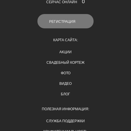
0
СЕЙЧАС ОНЛАЙН
РЕГИСТРАЦИЯ
КАРТА САЙТА:
АКЦИИ
СВАДЕБНЫЙ КОРТЕЖ
ФОТО
ВИДЕО
БЛОГ
ПОЛЕЗНАЯ ИНФОРМАЦИЯ:
СЛУЖБА ПОДДЕРЖКИ