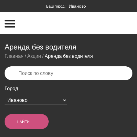
Иваново
Ваш город:
Аренда без водителя
Главная
/
Акции
/
Аренда без водителя
Город
НАЙТИ