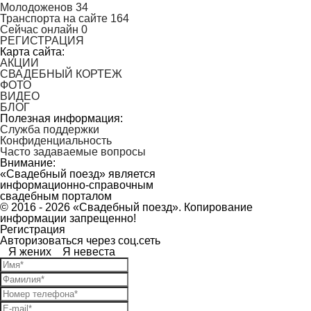
Молодоженов
34
Транспорта на сайте
164
Сейчас онлайн
0
РЕГИСТРАЦИЯ
Карта сайта:
АКЦИИ
СВАДЕБНЫЙ КОРТЕЖ
ФОТО
ВИДЕО
БЛОГ
Полезная информация:
Служба поддержки
Конфиденциальность
Часто задаваемые вопросы
Внимание:
«Свадебный поезд» является
информационно-справочным
свадебным порталом
© 2016 - 2026 «Свадебный поезд». Копирование
информации запрещенно!
Регистрация
Авторизоваться через соц.сеть
Я жених
Я невеста