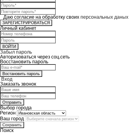
Даю согласие на обработку своих
персональных даных
ЗАРЕГИСТРИРОВАТЬСЯ
Личный кабинет
ВОЙТИ
Забыл пароль
Авторизоваться через соц.сеть
Восcтановить пароль
Востановить пароль
Вход
Заказать звонок
Отправить
Выбор города
Регион
Ваш город
Поиск