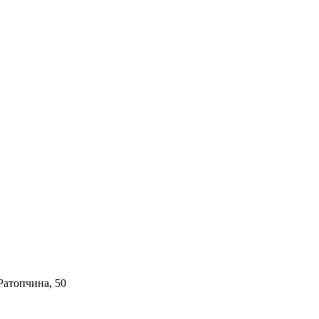
Ратопчина, 50