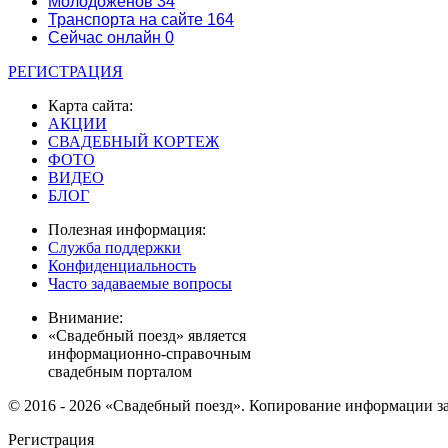
Молодоженов
34
Транспорта на сайте
164
Сейчас онлайн
0
РЕГИСТРАЦИЯ
Карта сайта:
АКЦИИ
СВАДЕБНЫЙ КОРТЕЖ
ФОТО
ВИДЕО
БЛОГ
Полезная информация:
Служба поддержки
Конфиденциальность
Часто задаваемые вопросы
Внимание:
«Свадебный поезд» является
информационно-справочным
свадебным порталом
© 2016 - 2026 «Свадебный поезд». Копирование информации з
Регистрация