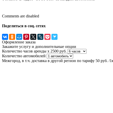
Comments are disabled
Поделиться в соц. сетях
Оформление заказа
Закажите услугу и дополнительные опции
Количество часов аренды
х 2500 руб.
Количество автомобилей
Межгород, в т.ч. доставка в другой регион по тарифу 50 руб. /1