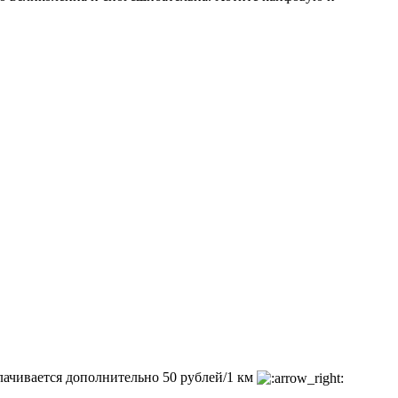
плачивается дополнительно 50 рублей/1 км