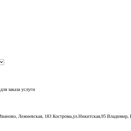
для заказа услуги
Иваново, Лежневская, 183
Кострома,ул.Никитская,95
Владимир, 