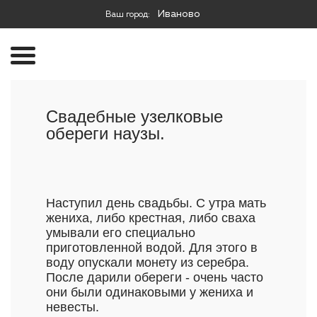
Иваново
Ваш город:
Свадебные узелковые
обереги наузы.
Наступил день свадьбы. С утра мать
жениха, либо крестная, либо сваха
умывали его специально
приготовленной водой. Для этого в
воду опускали монету из серебра.
После дарили обереги - очень часто
они были одинаковыми у жениха и
невесты.