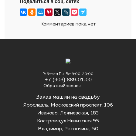
Поделиться в соц. сетях
Комментариев пока нет
Работаем Пн-Вс: 9:00-20:00
+7 (903) 889-01-00
Обратный звонок
Заказ машин на свадьбу
Ярославль, Московский проспект, 106
Иваново, Лежневская, 183
Кострома,ул.Никитская,95
Владимир, Ратопчина, 50