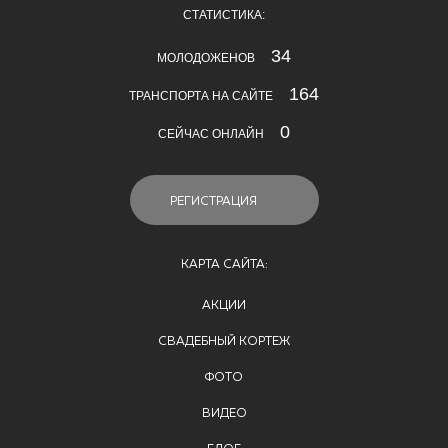
СТАТИСТИКА:
34
МОЛОДОЖЕНОВ
164
ТРАНСПОРТА НА САЙТЕ
0
СЕЙЧАС ОНЛАЙН
РЕГИСТРАЦИЯ
КАРТА САЙТА:
АКЦИИ
СВАДЕБНЫЙ КОРТЕЖ
ФОТО
ВИДЕО