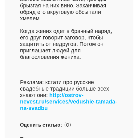
брызгая на них вино. Заканчивая
обряд его вкруговую обсыпали
хмелем.
Когда жених одет в брачный наряд,
его друг говорит заговор, чтобы
защитить от недругов. Потом он
приглашает людей для
благословения жениха.
Реклама: кстати про русские
свадебные традиции больше всех
знают они:
http://ostrov-
nevest.ru/services/vedushie-tamada-
na-svadbu
Оценить статью:
(0)